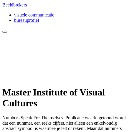
Beeldbrekers
visuele communicatie
bureauprofiel
Master Institute of Visual
Cultures
Numbers Speak For Themselves. Publicatie waarin getoond wordt
dat een nummer, een reeks cijfers, niet alleen een enkelvoudig
abstract symbool is waarmee je telt of rekent. Maar dat nummers